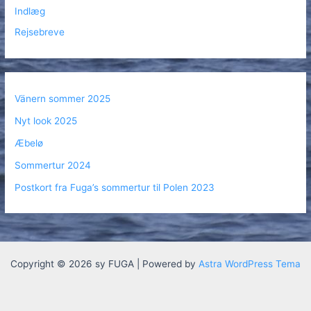
Indlæg
Rejsebreve
Vänern sommer 2025
Nyt look 2025
Æbelø
Sommertur 2024
Postkort fra Fuga’s sommertur til Polen 2023
Copyright © 2026 sy FUGA | Powered by
Astra WordPress Tema