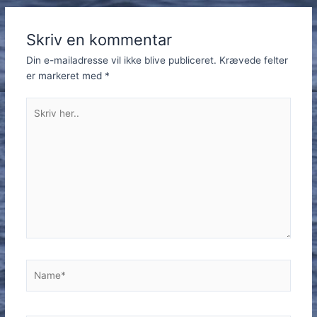
Skriv en kommentar
Din e-mailadresse vil ikke blive publiceret.
Krævede felter
er markeret med
*
Skriv
her..
Name*