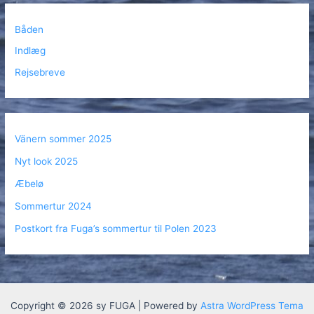
Båden
Indlæg
Rejsebreve
Vänern sommer 2025
Nyt look 2025
Æbelø
Sommertur 2024
Postkort fra Fuga’s sommertur til Polen 2023
Copyright © 2026 sy FUGA | Powered by
Astra WordPress Tema