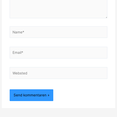
Name*
Email*
Websted