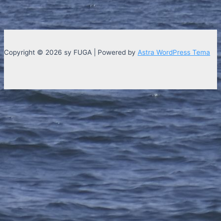
Copyright © 2026 sy FUGA | Powered by
Astra WordPress Tema